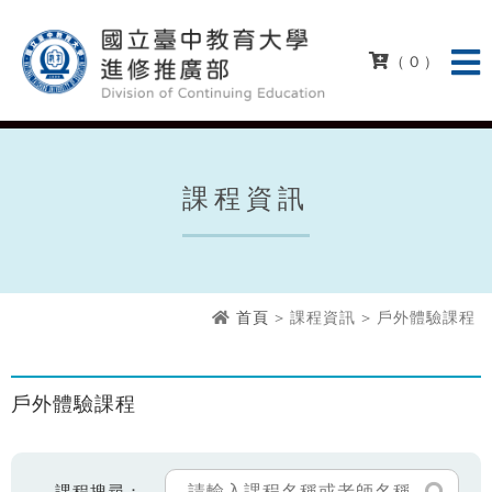
( 0 )
課程資訊
首頁
> 課程資訊 > 戶外體驗課程
戶外體驗課程