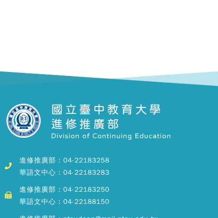
進修推廣部：04-22183258
華語文中心：04-22183283
進修推廣部：04-22183250
華語文中心：04-22188150