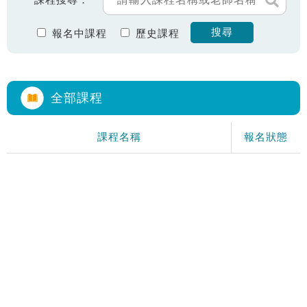
課程搜尋：
搜尋
報名中課程
歷史課程
全部課程
課程名稱
報名狀態