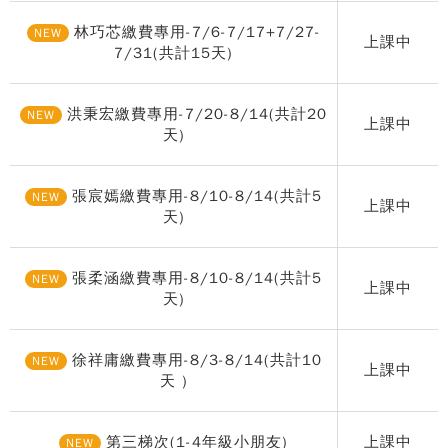
林巧芯繳費專用-7/6-7/17+7/27-
NEW
上課中
7/31(共計15天)
洪秉宏繳費專用-7/20-8/14(共計20
NEW
上課中
天)
張宸嫣繳費專用-8/10-8/14(共計5
NEW
上課中
天)
張柔涵繳費專用-8/10-8/14(共計5
NEW
上課中
天)
徐祥庸繳費專用-8/3-8/14(共計10
NEW
上課中
天 )
第三梯次(1-4年級小朋友)
上課中
NEW