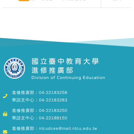
進修推廣部：04-22183258
華語文中心：04-22183283
進修推廣部：04-22183250
華語文中心：04-22188150
進修推廣部：ntcudcee@mail.ntcu.edu.tw