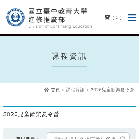
( 0 )
課程資訊
首頁
> 課程資訊 > 2026兒童歡樂夏令營
2026兒童歡樂夏令營