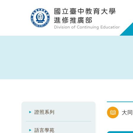
證照系列
大同
語言學苑