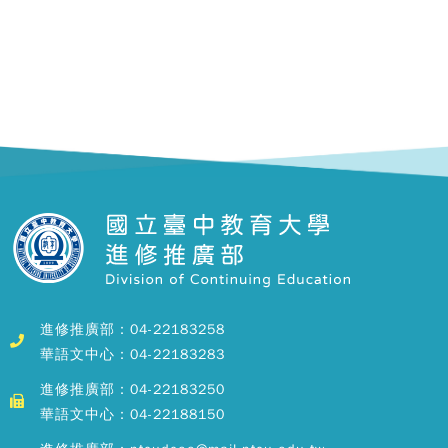
進修推廣部：04-22183258
華語文中心：04-22183283
進修推廣部：04-22183250
華語文中心：04-22188150