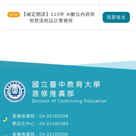
【確定開課】115年 AI數位內容與
NEW
我要報名
智慧流程設計實務班
進修推廣部：04-22183258
華語文中心：04-22183283
進修推廣部：04-22183250