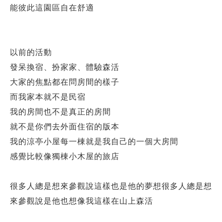
能彼此這園區自在舒適
以前的活動
發呆換宿、扮家家、體驗森活
大家的焦點都在問房間的樣子
而我家本就不是民宿
我的房間也不是真正的房間
就不是你們去外面住宿的版本
我的涼亭小屋每一棟就是我自己的一個大房間
感覺比較像獨棟小木屋的旅店
很多人總是想來參觀說這樣也是他的夢想很多人總是想
來參觀說是他也想像我這樣在山上森活