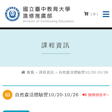
( 0 )
課程資訊
首頁
> 課程資訊 > 自然森活體驗營10/20-10/26
自然森活體驗營10/20-10/26
熱情招生中~