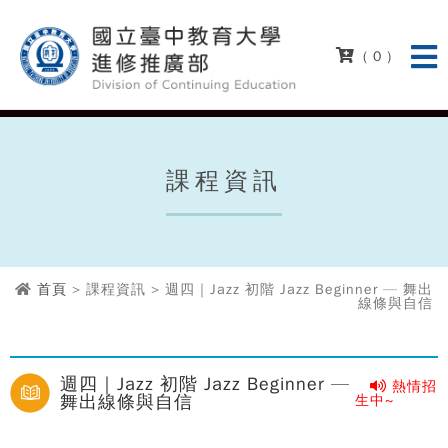
( 0 )
課程資訊
首頁
> 課程資訊 > 週四｜Jazz 初階 Jazz Beginner — 舞出
線條與自信
週四｜Jazz 初階 Jazz Beginner —
熱情招
舞出線條與自信
生中~