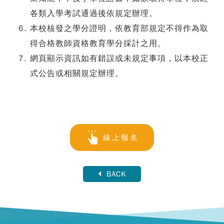
各類入學考試通過後依規定辦理。
本校核發之學分證明，依教育部規定不得作為取
得合格教師資格教育學分採計之用。
網頁顯示資訊如有錯誤或未規定事項，以本校正
式公告或相關規定辦理。
線上報名
BACK