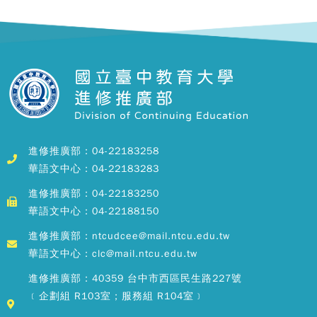
進修推廣部：04-22183258
華語文中心：04-22183283
進修推廣部：04-22183250
華語文中心：04-22188150
進修推廣部：ntcudcee@mail.ntcu.edu.tw
華語文中心：clc@mail.ntcu.edu.tw
進修推廣部：40359 台中市西區民生路227號
﹝企劃組 R103室；服務組 R104室﹞