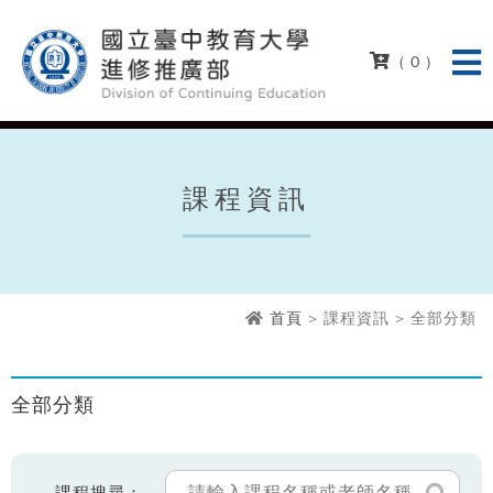
( 0 )
課程資訊
首頁
> 課程資訊 > 全部分類
全部分類