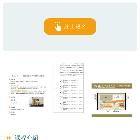
線上報名
課程介紹