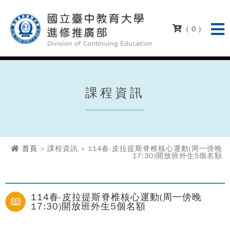
( 0 )
課程資訊
首頁
> 課程資訊 > 114春-皮拉提斯脊椎核心運動(周一傍晚
17:30)開放班外生5個名額
114春-皮拉提斯脊椎核心運動(周一傍晚
17:30)開放班外生5個名額