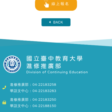
線上報名
BACK
進修推廣部：04-22183258
華語文中心：04-22183283
進修推廣部：04-22183250
華語文中心：04-22188150