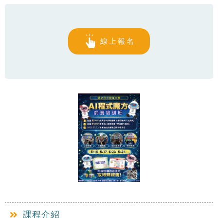
線上報名
課程介紹