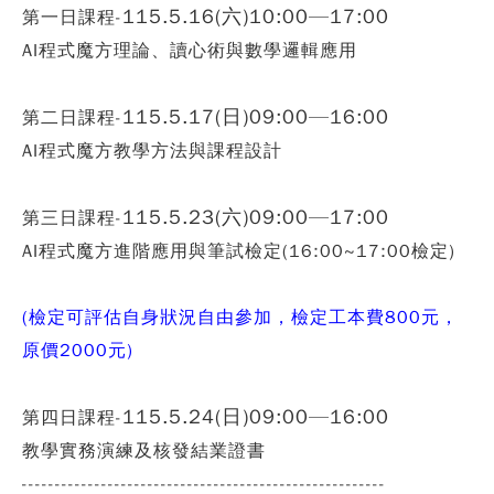
115.5.16(六)10:00—17:00
第一日課程-
AI程式魔方理論、讀心術與數學邏輯應用
115.5.17(日)09:00—16:00
第二日課程-
AI程式魔方教學方法與課程設計
115.5.23(六)09:00—17:00
第三日課程-
AI程式魔方進階應用與筆試檢定(16:00~17:00檢定)
(檢定可評估自身狀況自由參加，檢定工本費800元，
原價2000元)
115.5.24(日)09:00—16:00
第四日課程-
教學實務演練及核發結業證書
-------------------------------------------------------