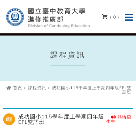
( 0 )
課程資訊
首頁
> 課程資訊 > 成功國小115學年度上學期四年級EFL雙
語班
成功國小115學年度上學期四年級
熱情招
EFL雙語班
生中