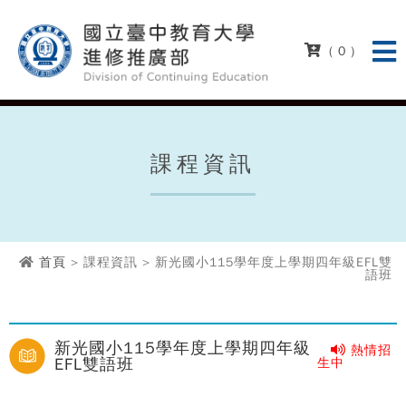
( 0 )
課程資訊
首頁
> 課程資訊 > 新光國小115學年度上學期四年級EFL雙
語班
新光國小115學年度上學期四年級
熱情招
EFL雙語班
生中