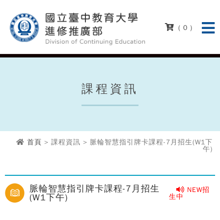
( 0 )
課程資訊
首頁
> 課程資訊 > 脈輪智慧指引牌卡課程-7月招生(W1下
午)
脈輪智慧指引牌卡課程-7月招生
NEW招
(W1下午)
生中