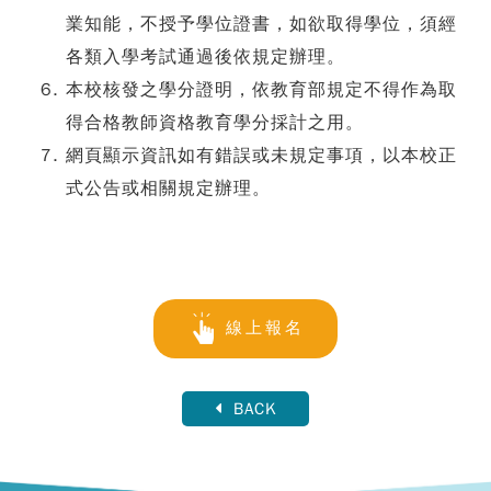
業知能，不授予學位證書，如欲取得學位，須經
各類入學考試通過後依規定辦理。
本校核發之學分證明，依教育部規定不得作為取
得合格教師資格教育學分採計之用。
網頁顯示資訊如有錯誤或未規定事項，以本校正
式公告或相關規定辦理。
線上報名
BACK