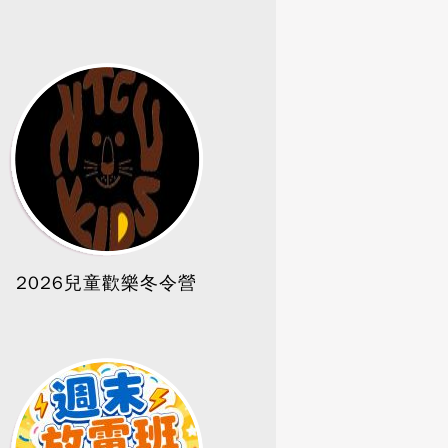
2026兒童歡樂冬令營