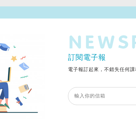
訂閱電子報
電子報訂起來，不錯失任何課