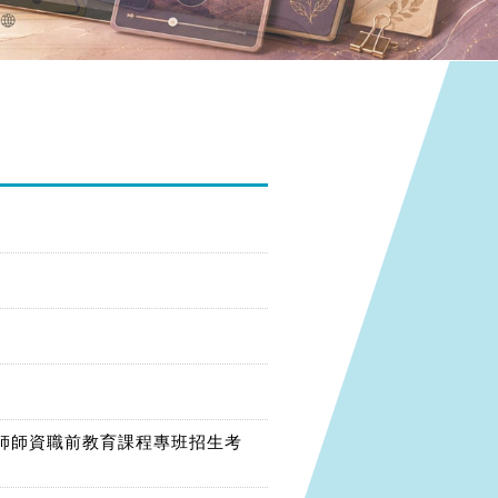
師師資職前教育課程專班招生考