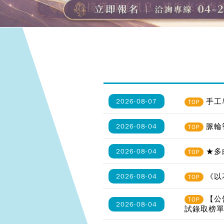
手工
2026-08-07
TOP
脈輪
2026-08-04
TOP
★多
2026-08-04
TOP
《以
2026-08-04
TOP
【公
TOP
2026-08-04
試錄取榜