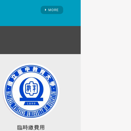
MORE
臨時繳費用