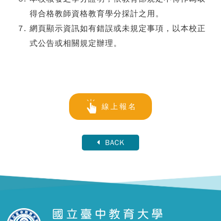
得合格教師資格教育學分採計之用。
網頁顯示資訊如有錯誤或未規定事項，以本校正
式公告或相關規定辦理。
線上報名
BACK