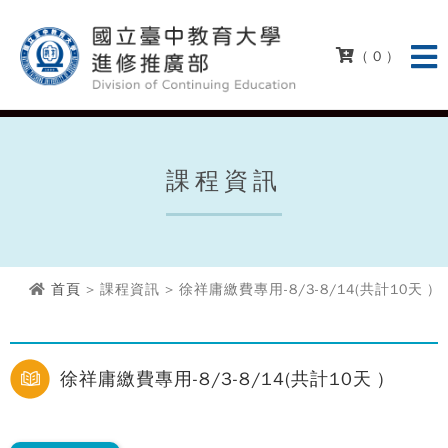
( 0 )
課程資訊
首頁
> 課程資訊 > 徐祥庸繳費專用-8/3-8/14(共計10天 )
徐祥庸繳費專用-8/3-8/14(共計10天 )