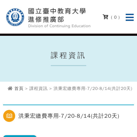
( 0 )
課程資訊
首頁
> 課程資訊 > 洪秉宏繳費專用-7/20-8/14(共計20天)
洪秉宏繳費專用-7/20-8/14(共計20天)