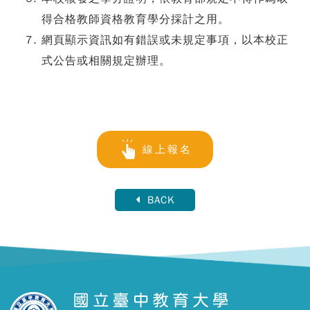
得合格教師資格教育學分採計之用。
網頁顯示資訊如有錯誤或未規定事項，以本校正
式公告或相關規定辦理。
線上報名
BACK