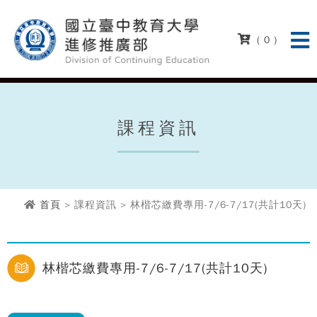
( 0 )
課程資訊
首頁
> 課程資訊 > 林楷芯繳費專用-7/6-7/17(共計10天)
林楷芯繳費專用-7/6-7/17(共計10天)