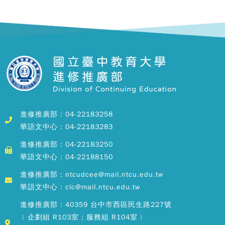
進修推廣部：04-22183258
華語文中心：04-22183283
進修推廣部：04-22183250
華語文中心：04-22188150
進修推廣部：ntcudcee@mail.ntcu.edu.tw
華語文中心：clc@mail.ntcu.edu.tw
進修推廣部：40359 台中市西區民生路227號
﹝企劃組 R103室；服務組 R104室﹞