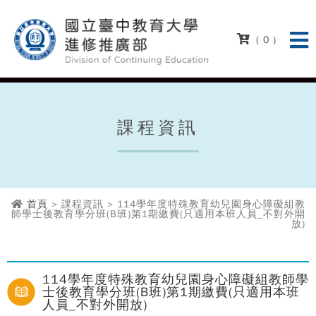
( 0 )
課程資訊
首頁
> 課程資訊 > 114學年度特殊教育幼兒園身心障礙組教
師學士後教育學分班(B班)第1期繳費(只適用本班人員_不對外開
放)
114學年度特殊教育幼兒園身心障礙組教師學
士後教育學分班(B班)第1期繳費(只適用本班
人員_不對外開放)