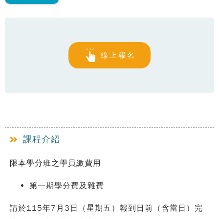
線上報名
課程介紹
限本學分班之學員繳費用
第一期學分費及雜費
請於115年7月3日（星期五）報到日前（含當日）完