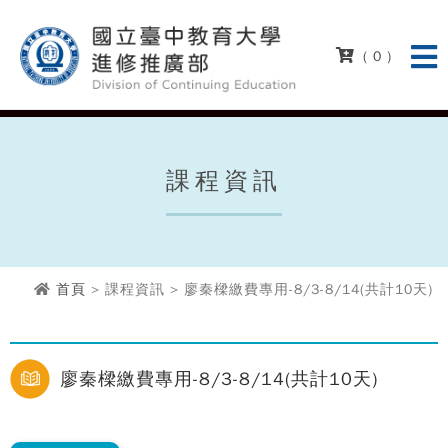
( 0 )
課程資訊
首頁
> 課程資訊 > 廖秦樑繳費專用-8/3-8/14(共計10天)
廖秦樑繳費專用-8/3-8/14(共計10天)