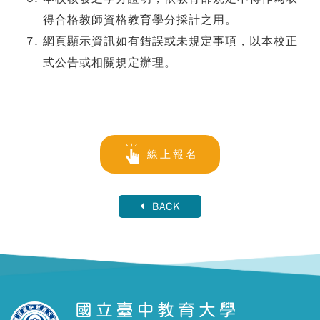
得合格教師資格教育學分採計之用。
網頁顯示資訊如有錯誤或未規定事項，以本校正
式公告或相關規定辦理。
線上報名
BACK