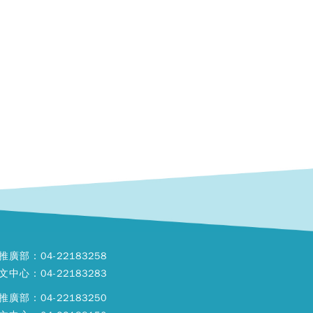
推廣部：04-22183258
文中心：04-22183283
推廣部：04-22183250