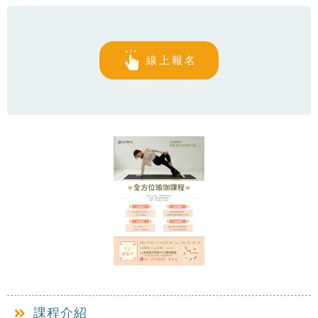
線上報名
課程介紹