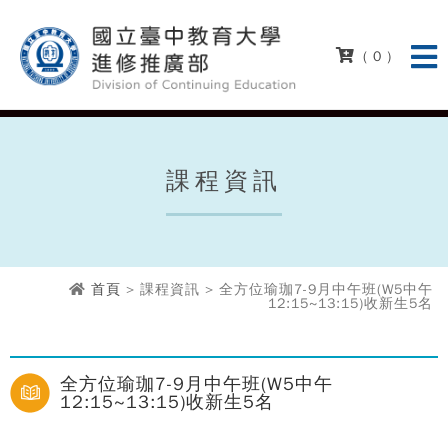
( 0 )
課程資訊
首頁
> 課程資訊 > 全方位瑜珈7-9月中午班(W5中午
12:15~13:15)收新生5名
全方位瑜珈7-9月中午班(W5中午
12:15~13:15)收新生5名