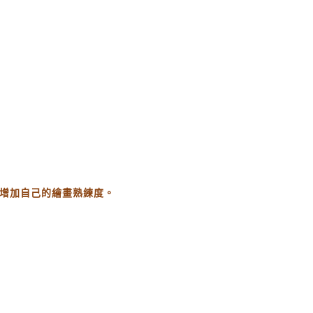
增加自己的繪畫熟練度。