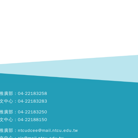
推廣部：04-22183258
文中心：04-22183283
推廣部：04-22183250
文中心：04-22188150
廣部：ntcudcee@mail.ntcu.edu.tw