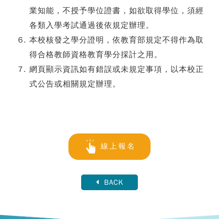
業知能，不授予學位證書，如欲取得學位，須經
各類入學考試通過後依規定辦理。
本校核發之學分證明，依教育部規定不得作為取
得合格教師資格教育學分採計之用。
網頁顯示資訊如有錯誤或未規定事項，以本校正
式公告或相關規定辦理。
線上報名
BACK