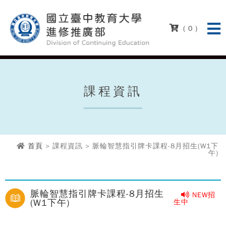
( 0 )
課程資訊
首頁
> 課程資訊 > 脈輪智慧指引牌卡課程-8月招生(W1下
午)
脈輪智慧指引牌卡課程-8月招生
NEW招
(W1下午)
生中