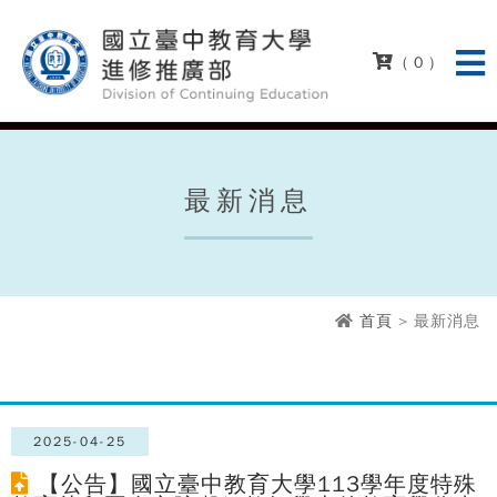
( 0 )
最新消息
首頁
> 最新消息
2025-04-25
【公告】國立臺中教育大學113學年度特殊