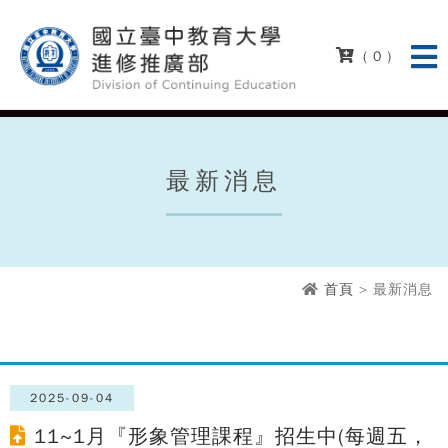
( 0 )
最新消息
首頁
> 最新消息
2025-09-04
11~1月『形象管理課程』招生中(每週五，