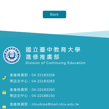
Back
進修推廣部：04-22183258
華語文中心：04-22183283
進修推廣部：04-22183250
華語文中心：04-22188150
進修推廣部：ntcudcee@mail.ntcu.edu.tw