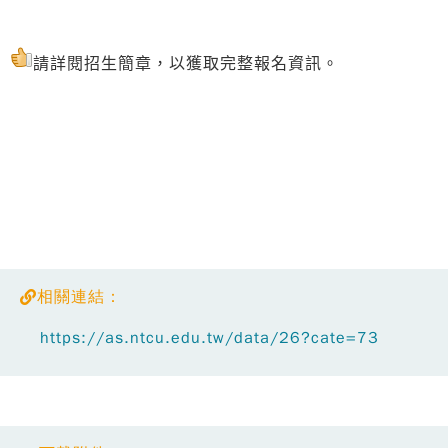
請詳閱招生簡章，以獲取完整報名資訊。
相關連結：
https://as.ntcu.edu.tw/data/26?cate=73