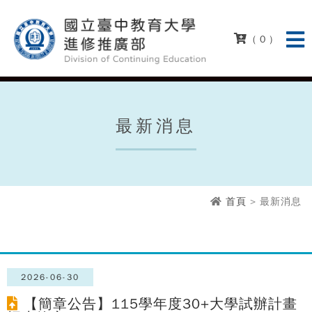
( 0 )
最新消息
首頁
> 最新消息
2026-06-30
【簡章公告】115學年度30+大學試辦計畫