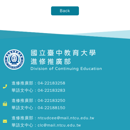
Back
進修推廣部：04-22183258
華語文中心：04-22183283
進修推廣部：04-22183250
華語文中心：04-22188150
進修推廣部：ntcudcee@mail.ntcu.edu.tw
華語文中心：clc@mail.ntcu.edu.tw