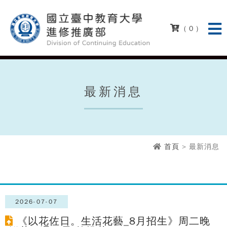
( 0 )
最新消息
首頁
> 最新消息
2026-07-07
《以花佐日。生活花藝_8月招生》周二晚