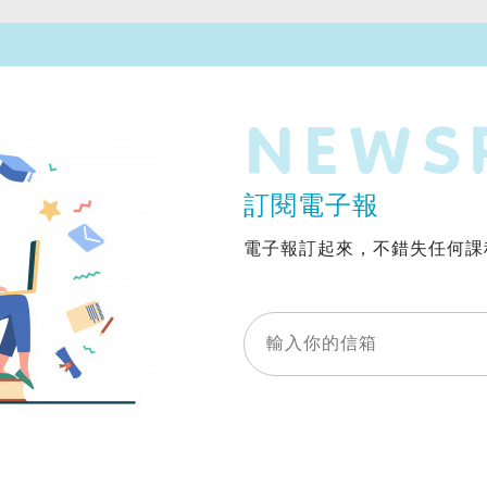
訂閱電子報
電子報訂起來，不錯失任何課