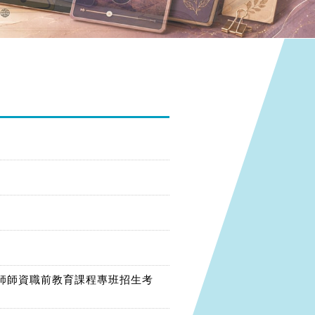
師師資職前教育課程專班招生考