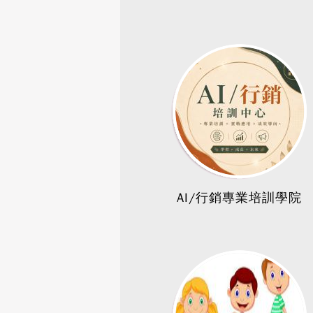
AI/行銷專業培訓學院