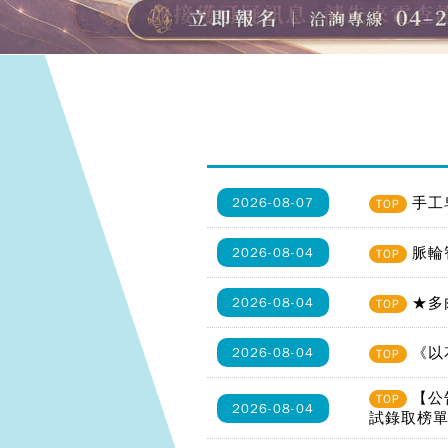
手工
2026-08-07
TOP
脈輪
2026-08-04
TOP
★多
2026-08-04
TOP
《以
2026-08-04
TOP
【公
TOP
2026-08-04
試錄取榜