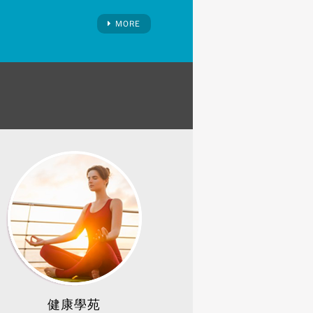
MORE
健康學苑