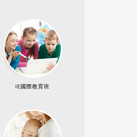
IE國際教育班